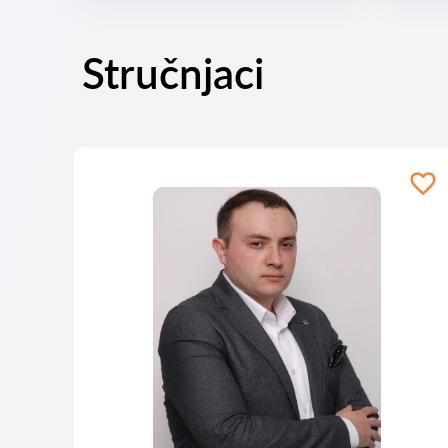
Stručnjaci