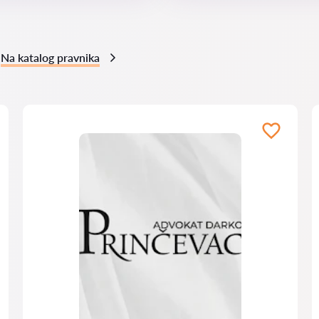
Na katalog pravnika