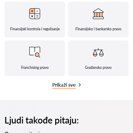
Finansijski kontrola i regulisanje
Finansijsko i bankarsko pravo
Franchising pravo
Građansko pravo
Prikaži sve
Ljudi takođe pitaju: