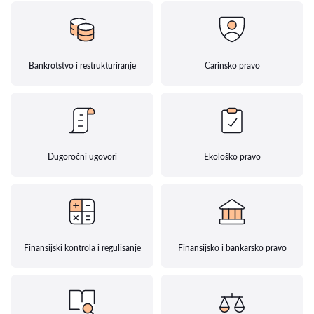
Bankrotstvo i restrukturiranje
Carinsko pravo
Dugoročni ugovori
Ekološko pravo
Finansijski kontrola i regulisanje
Finansijsko i bankarsko pravo