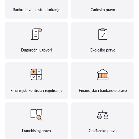
Bankrotstvo i restrukturiranje
Carinsko pravo
Dugoročni ugovori
Ekološko pravo
Finansijski kontrola i regulisanje
Finansijsko i bankarsko pravo
Franchising pravo
Građansko pravo