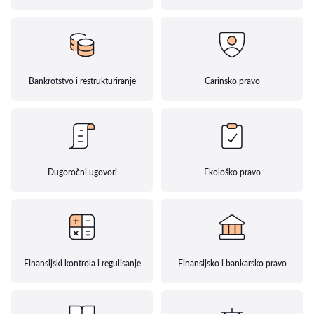
Bankrotstvo i restrukturiranje
Carinsko pravo
Dugoročni ugovori
Ekološko pravo
Finansijski kontrola i regulisanje
Finansijsko i bankarsko pravo