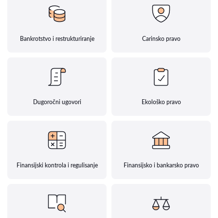
Bankrotstvo i restrukturiranje
Carinsko pravo
Dugoročni ugovori
Ekološko pravo
Finansijski kontrola i regulisanje
Finansijsko i bankarsko pravo