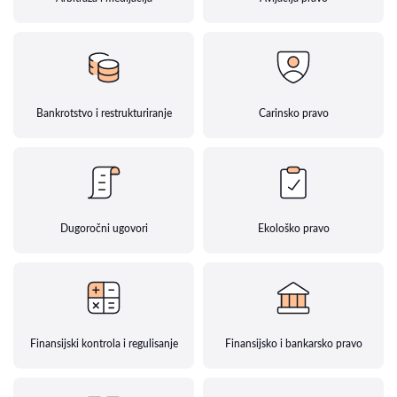
Bankrotstvo i restrukturiranje
Carinsko pravo
Dugoročni ugovori
Ekološko pravo
Finansijski kontrola i regulisanje
Finansijsko i bankarsko pravo