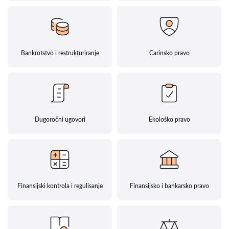
Bankrotstvo i restrukturiranje
Carinsko pravo
Dugoročni ugovori
Ekološko pravo
Finansijski kontrola i regulisanje
Finansijsko i bankarsko pravo