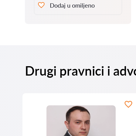
Dodaj u omiljeno
Drugi pravnici i ad