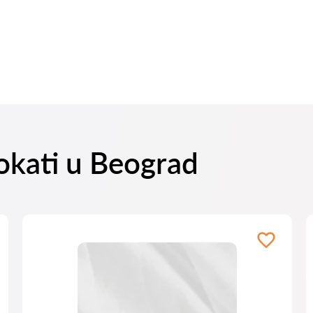
vokati u Beograd