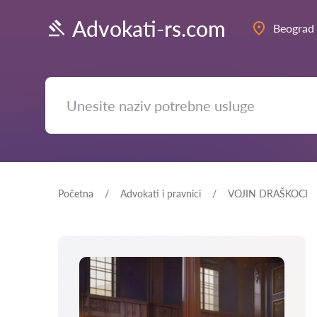
Advokati-rs.com
Beograd
Početna
Advokati i pravnici
VOJIN DRAŠKOCI