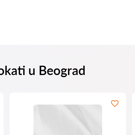
vokati u Beograd