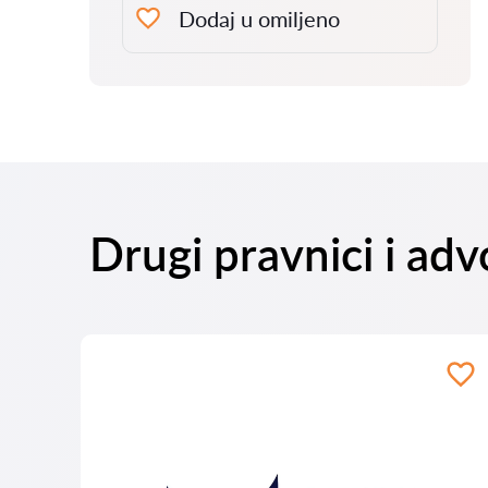
Dodaj u omiljeno
Drugi pravnici i ad