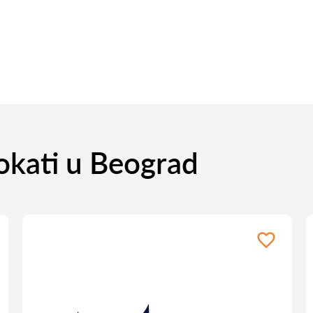
vokati u Beograd