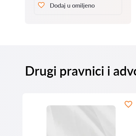
Dodaj u omiljeno
Drugi pravnici i ad