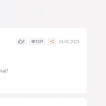
24.05.2025
2
1129
saj?