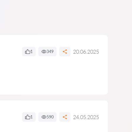
20.06.2025
1
349
24.05.2025
1
590